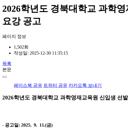
2026학년도 경북대학교 과학영
요강 공고
페이지 정보
1,502회
작성일:
2025-12-30 11:35:15
목록
본문
페이스북 공유
트위터 공유
카카오톡 보내기
2026학년도 경북대학교 과학영재교육원 신입생 선발 
- 공고일: 2025. 9. 11.(금)