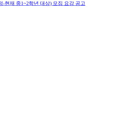
현재 중1~2학년 대상) 모집 요강 공고