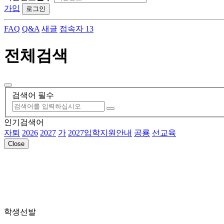
가입
로그인
FAQ
Q&A
새글
접속자 13
전체검색
검색어 필수
인기검색어
자퇴
2026
2027
가
2027입학지원안내
공룡
선교육
Close
학생선발