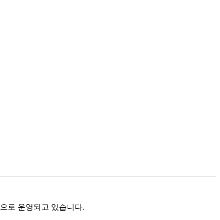
으로 운영되고 있습니다.