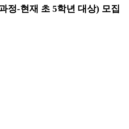
정-현재 초 5학년 대상) 모집