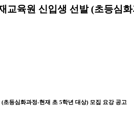
재교육원 신입생 선발 (초등심화과
(초등심화과정-현재 초 5학년 대상) 모집 요강 공고