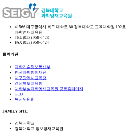
41566 대구광역시 북구 대학로 80 경북대학교 교육대학원 102호
과학영재교육원
TEL (053) 950-6423
FAX (053) 950-6424
협력기관
과학기술정보통신부
한국과학창의재단
대구광역시교육청
경상북도교육청
대학부설과학영재교육원 공동홈페이지
GED
복권위원회
FAMILY SITE
경북대학교
경북대학교 정보영재교육원