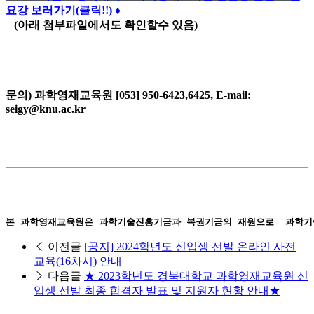
요강 보러가기(클릭!!)
♦
(아래 첨부파일에서도 확인할수 있음)
문의) 과학영재교육원 [053] 950-6423,6425, E-mail:
seigy@knu.ac.kr
본 과학영재교육원은 과학기술진흥기금과 복권기금의 재원으로  과학기
이전글
[공지] 2024학년도 신입생 선발 온라인 사전
교육(16차시) 안내
다음글
★ 2023학년도 경북대학교 과학영재교육원 신
입생 선발 최종 합격자 발표 및 지원자 현황 안내★