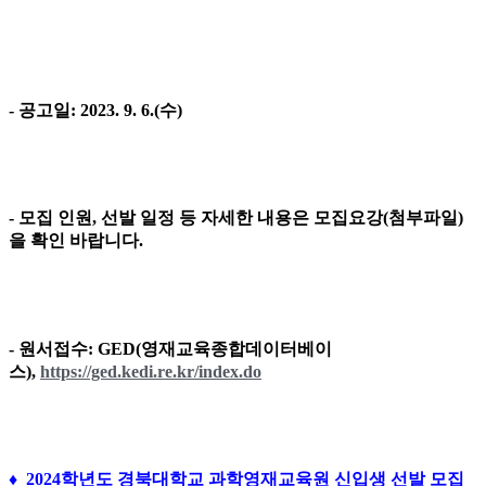
- 공고일: 2023. 9. 6.(수)
- 모집 인원, 선발 일정 등 자세한 내용은 모집요강(첨부파일)
을 확인 바랍니다.
- 원서접수: GED(영재교육종합데이터베이
스),
https://ged.kedi.re.kr/index.do
♦ 2024학년도 경북대학교 과학영재교육원 신입생 선발 모집