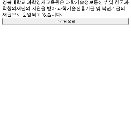
경북대학교 과학영재교육원은 과학기술정보통신부 및 한국과
학창의재단의 지원을 받아 과학기술진흥기금 및 복권기금의
재원으로 운영되고 있습니다.
상단으로