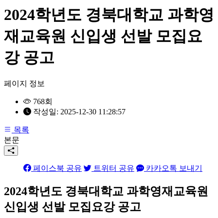
2024학년도 경북대학교 과학영
재교육원 신입생 선발 모집요
강 공고
페이지 정보
768회
작성일:
2025-12-30 11:28:57
목록
본문
페이스북 공유
트위터 공유
카카오톡 보내기
2024학년도 경북대학교 과학영재교육원
신입생 선발 모집요강
공고