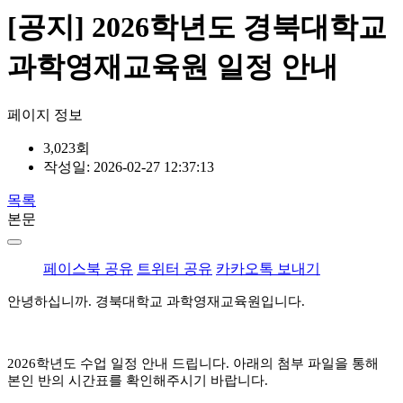
[공지] 2026학년도 경북대학교
과학영재교육원 일정 안내
페이지 정보
3,023회
작성일:
2026-02-27 12:37:13
목록
본문
페이스북 공유
트위터 공유
카카오톡 보내기
안녕하십니까. 경북대학교 과학영재교육원입니다.
2026학년도 수업 일정 안내 드립니다. 아래의 첨부 파일을 통해
본인 반의 시간표를 확인해주시기 바랍니다.