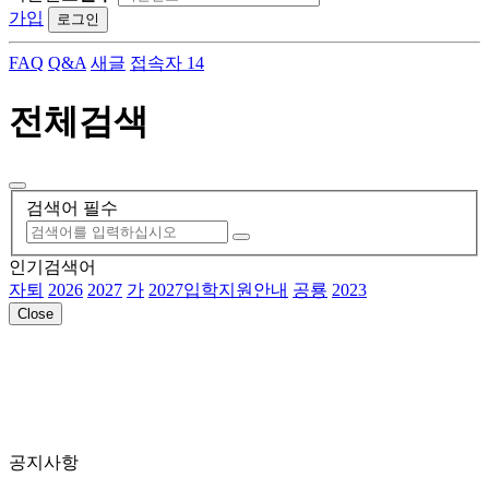
가입
로그인
FAQ
Q&A
새글
접속자 14
전체검색
검색어 필수
인기검색어
자퇴
2026
2027
가
2027입학지원안내
공룡
2023
Close
공지사항