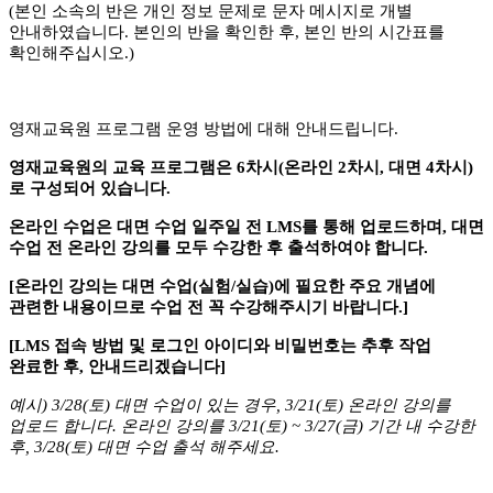
(본인 소속의 반은 개인 정보 문제로 문자 메시지로 개별
안내하였습니다. 본인의 반을 확인한 후, 본인 반의 시간표를
확인해주십시오.)
영재교육원 프로그램 운영 방법에 대해 안내드립니다.
영재교육원의 교육 프로그램은 6차시(온라인 2차시, 대면 4차시)
로 구성되어 있습니다.
온라인 수업은 대면 수업 일주일 전 LMS를 통해 업로드하며, 대면
수업 전 온라인 강의를 모두 수강한 후 출석하여야 합니다.
[온라인 강의는 대면 수업(실험/실습)에 필요한 주요 개념에
관련한 내용이므로 수업 전 꼭 수강해주시기 바랍니다.]
[LMS 접속 방법 및 로그인 아이디와 비밀번호는 추후 작업
완료한 후, 안내드리겠습니다]
예시) 3/28(토) 대면 수업이 있는 경우, 3/21(토) 온라인 강의를
업로드 합니다. 온라인 강의를 3/21(토) ~ 3/27(금) 기간 내 수강한
후, 3/28(토) 대면 수업 출석 해주세요.