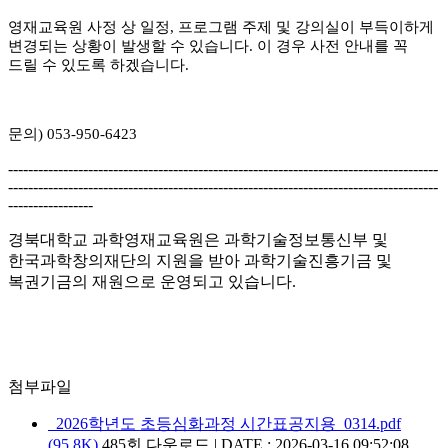
​영재교육원 사정 상 일정, 프로그램 주제 및 강의실이 부득이하게
변경되는 상황이 발생할 수 있습니다. 이 경우 사전 안내를 꼭
드릴 수 있도록 하겠습니다.
문의) 053-950-6423
--------------------------------------------------------------------------------------
--------------------------------------------------------------------------------------
-----------------
경북대학교 과학영재교육원은 과학기술정보통신부 및
한국과학창의재단의 지원을 받아 과학기술진흥기금 및
복권기금의 재원으로 운영되고 있습니다.
첨부파일
2026학년도 초등심화과정 시간표공지용_0314.pdf
(95.8K)
485회 다운로드 | DATE : 2026-03-16 09:52:08