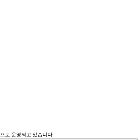
으로 운영되고 있습니다.